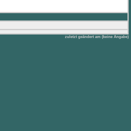
zuletzt geändert am (keine Angabe)