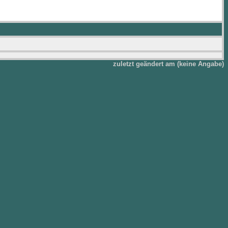
zuletzt geändert am (keine Angabe)