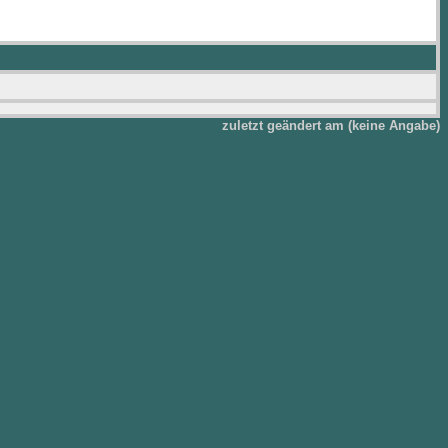
zuletzt geändert am (keine Angabe)