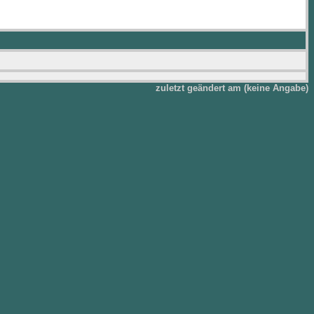
zuletzt geändert am (keine Angabe)