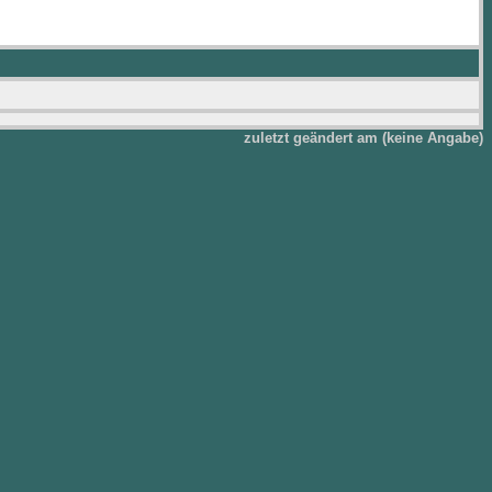
zuletzt geändert am (keine Angabe)