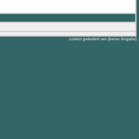
zuletzt geändert am (keine Angabe)