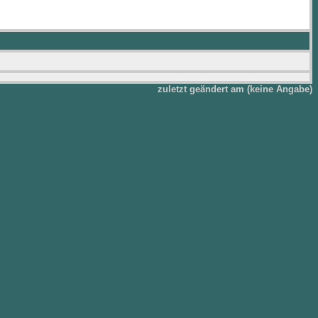
zuletzt geändert am (keine Angabe)