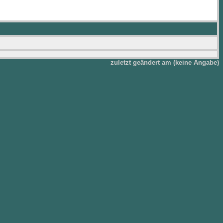
zuletzt geändert am (keine Angabe)