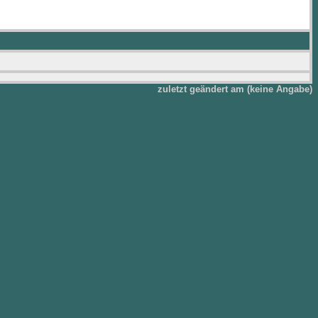
zuletzt geändert am (keine Angabe)