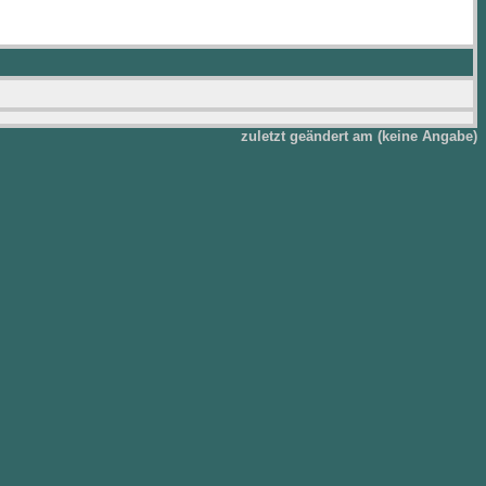
zuletzt geändert am (keine Angabe)