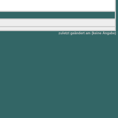
zuletzt geändert am (keine Angabe)