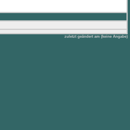
zuletzt geändert am (keine Angabe)