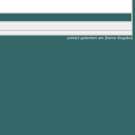
zuletzt geändert am (keine Angabe)