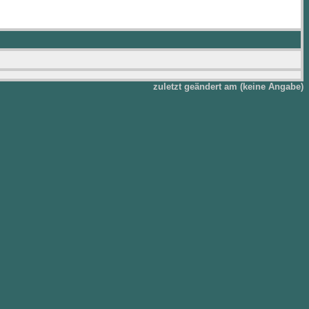
zuletzt geändert am (keine Angabe)