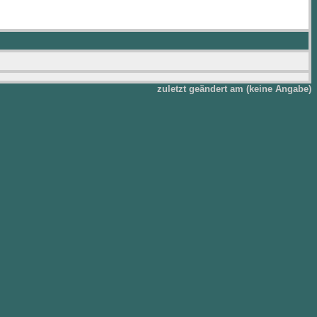
zuletzt geändert am (keine Angabe)