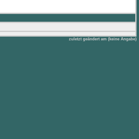
zuletzt geändert am (keine Angabe)