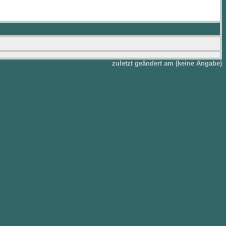
zuletzt geändert am (keine Angabe)