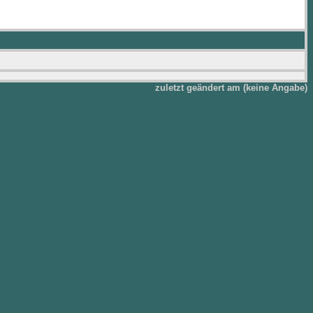
zuletzt geändert am (keine Angabe)