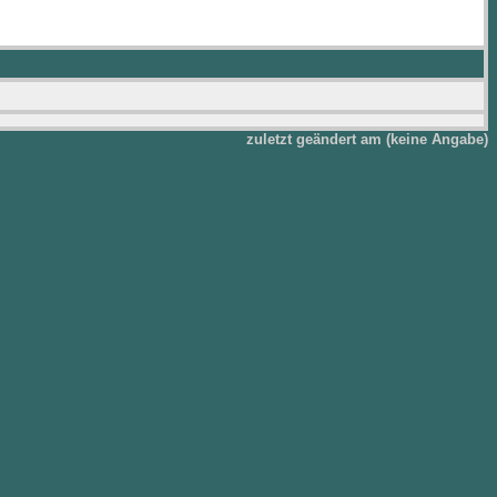
zuletzt geändert am (keine Angabe)