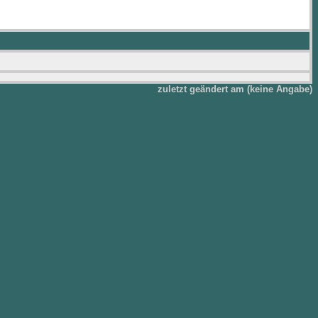
zuletzt geändert am (keine Angabe)