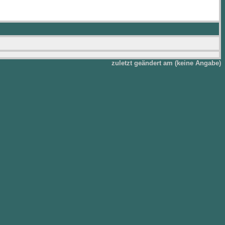
zuletzt geändert am (keine Angabe)