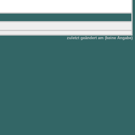
zuletzt geändert am (keine Angabe)