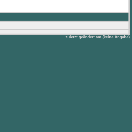
zuletzt geändert am (keine Angabe)