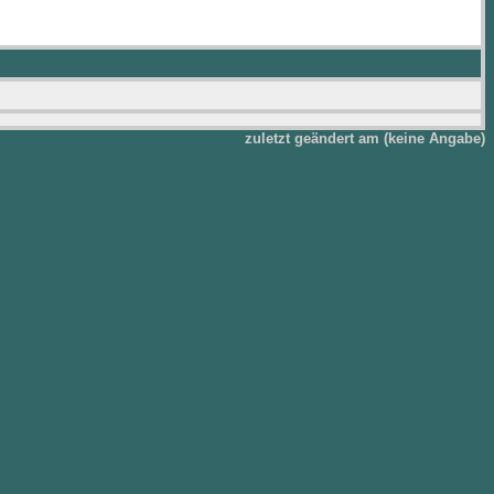
zuletzt geändert am (keine Angabe)