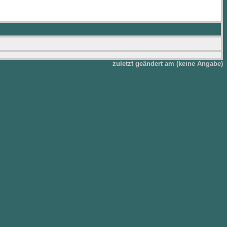
zuletzt geändert am (keine Angabe)