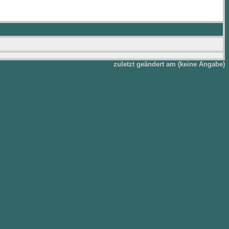
zuletzt geändert am (keine Angabe)