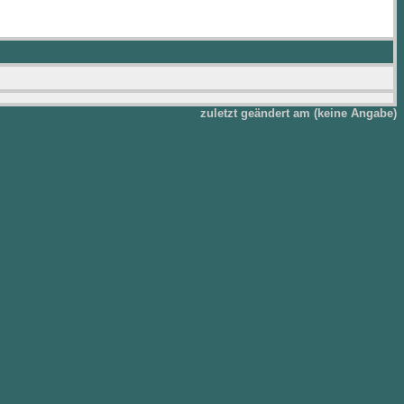
zuletzt geändert am (keine Angabe)