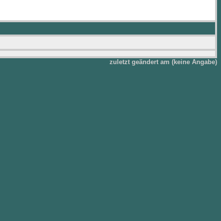
zuletzt geändert am (keine Angabe)