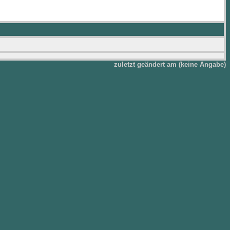
zuletzt geändert am (keine Angabe)