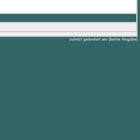
zuletzt geändert am (keine Angabe)