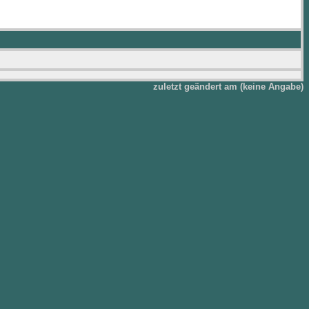
zuletzt geändert am (keine Angabe)