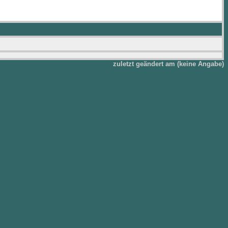
zuletzt geändert am (keine Angabe)