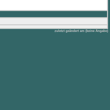
zuletzt geändert am (keine Angabe)