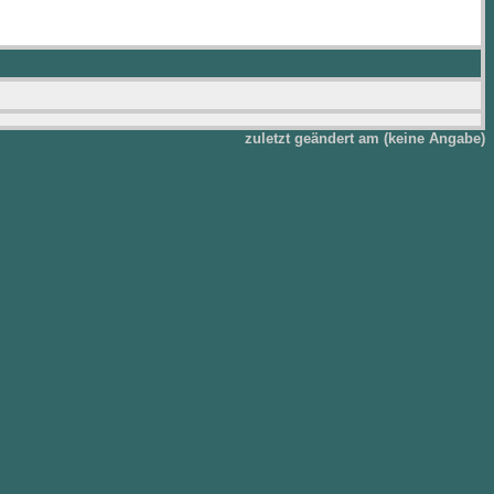
zuletzt geändert am (keine Angabe)