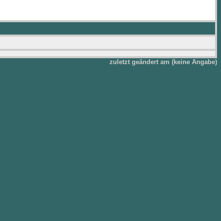
zuletzt geändert am (keine Angabe)