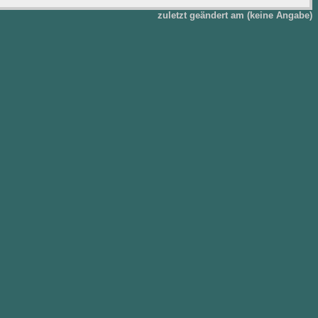
zuletzt geändert am (keine Angabe)