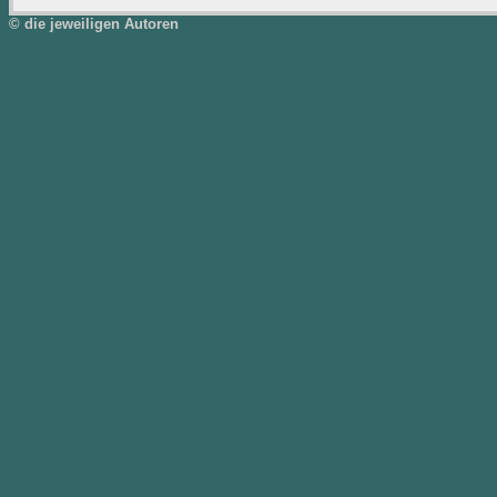
© die jeweiligen Autoren