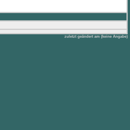
zuletzt geändert am (keine Angabe)