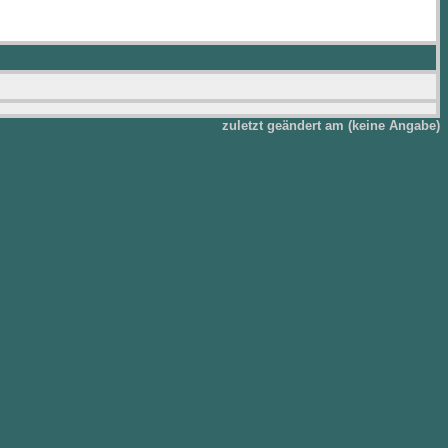
zuletzt geändert am (keine Angabe)