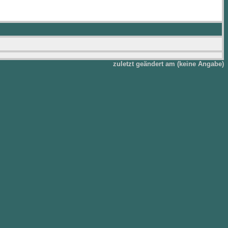
zuletzt geändert am (keine Angabe)