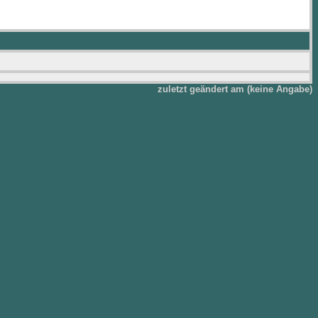
zuletzt geändert am (keine Angabe)