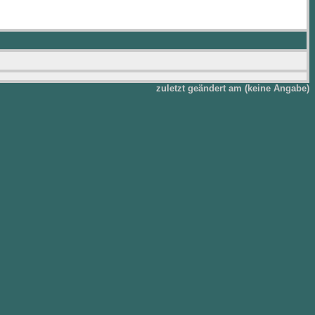
zuletzt geändert am (keine Angabe)