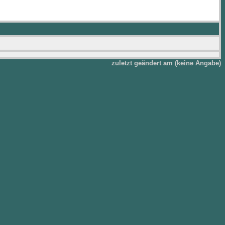
zuletzt geändert am (keine Angabe)