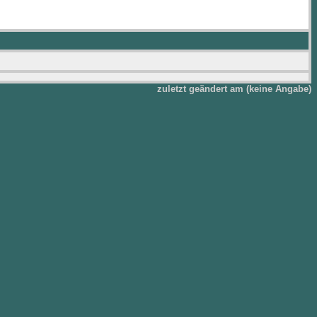
zuletzt geändert am (keine Angabe)