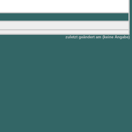
zuletzt geändert am (keine Angabe)