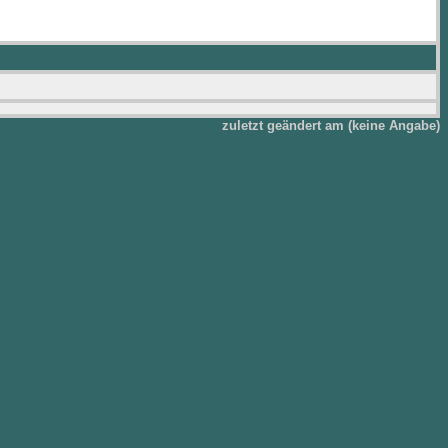
zuletzt geändert am (keine Angabe)