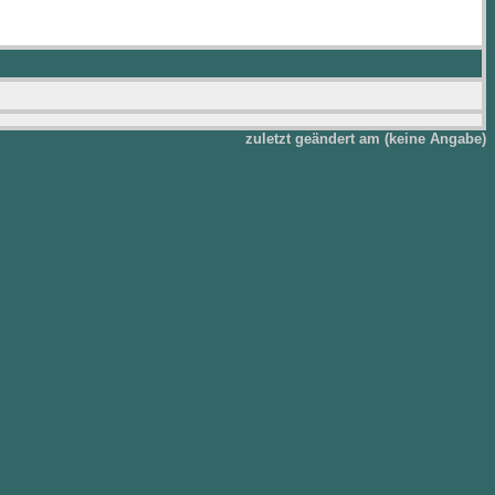
zuletzt geändert am (keine Angabe)