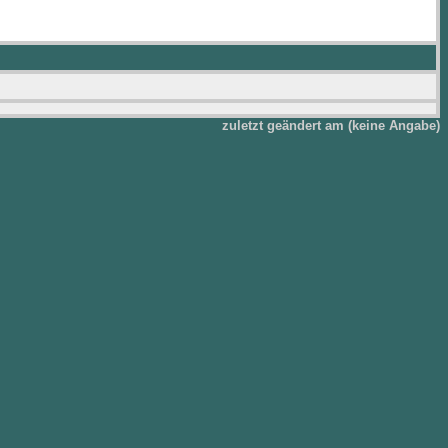
zuletzt geändert am (keine Angabe)