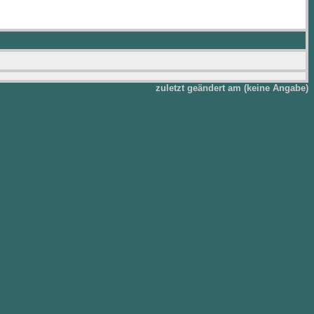
zuletzt geändert am (keine Angabe)