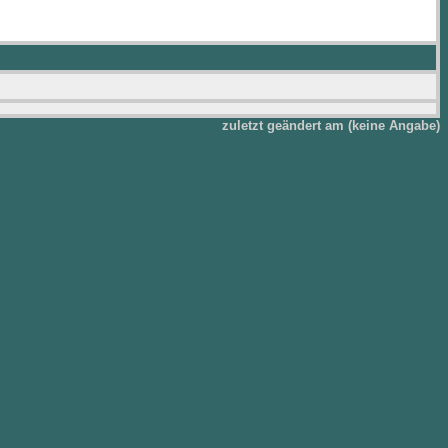
zuletzt geändert am (keine Angabe)