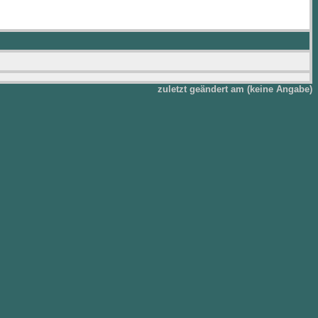
zuletzt geändert am (keine Angabe)